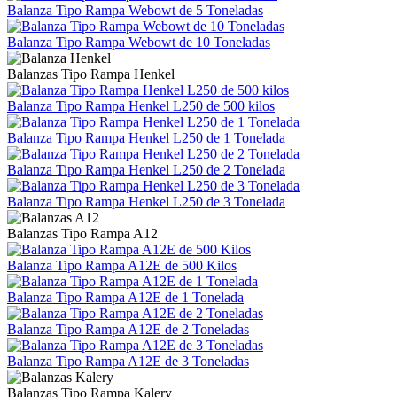
Balanza Tipo Rampa Webowt de 5 Toneladas
Balanza Tipo Rampa Webowt de 10 Toneladas
Balanzas Tipo Rampa Henkel
Balanza Tipo Rampa Henkel L250 de 500 kilos
Balanza Tipo Rampa Henkel L250 de 1 Tonelada
Balanza Tipo Rampa Henkel L250 de 2 Tonelada
Balanza Tipo Rampa Henkel L250 de 3 Tonelada
Balanzas Tipo Rampa A12
Balanza Tipo Rampa A12E de 500 Kilos
Balanza Tipo Rampa A12E de 1 Tonelada
Balanza Tipo Rampa A12E de 2 Toneladas
Balanza Tipo Rampa A12E de 3 Toneladas
Balanzas Tipo Rampa Kalery