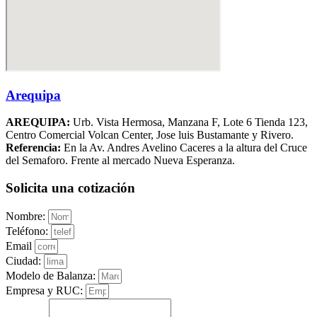
Arequipa
AREQUIPA:
Urb. Vista Hermosa, Manzana F, Lote 6 Tienda 123,
Centro Comercial Volcan Center, Jose luis Bustamante y Rivero.
Referencia:
En la Av. Andres Avelino Caceres a la altura del Cruce
del Semaforo. Frente al mercado Nueva Esperanza.
Solicita una cotización
Nombre:
Teléfono:
Email
Ciudad:
Modelo de Balanza:
Empresa y RUC: