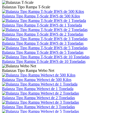
Balanzas Tipo Rampa T-Scale
Balanza Tipo Rampa T-Scale BWS de 500 Kilos
Balanza Tipo Rampa T-Scale BWS de 1 Tonelada
Balanza Tipo Rampa T-Scale BWS de 2 Toneladas
Balanza Tipo Rampa T-Scale BWS de 3 Toneladas
Balanza Tipo Rampa T-Scale BWS de 5 Toneladas
Balanza Tipo Rampa T-Scale BWS de 10 Toneladas
Balanzas Tipo Rampa Webo Net
Balanza Tipo Rampa Webowt de 500 Kilos
Balanza Tipo Rampa Webowt de 1 Tonelada
Balanza Tipo Rampa Webowt de 2 Toneladas
Balanza Tipo Rampa Webowt de 3 Toneladas