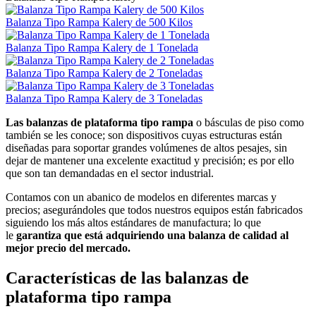
Balanza Tipo Rampa Kalery de 500 Kilos
Balanza Tipo Rampa Kalery de 1 Tonelada
Balanza Tipo Rampa Kalery de 2 Toneladas
Balanza Tipo Rampa Kalery de 3 Toneladas
Las balanzas de plataforma tipo rampa
o básculas de piso como
también se les conoce; son dispositivos cuyas estructuras están
diseñadas para soportar grandes volúmenes de altos pesajes, sin
dejar de mantener una excelente exactitud y precisión; es por ello
que son tan demandadas en el sector industrial.
Contamos con un abanico de modelos en diferentes marcas y
precios; asegurándoles que todos nuestros equipos están fabricados
siguiendo los más altos estándares de manufactura; lo que
le
garantiza que está adquiriendo una balanza de calidad al
mejor precio del mercado.
Características de las balanzas de
plataforma tipo rampa