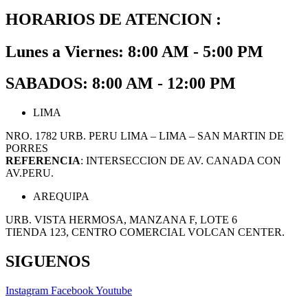
HORARIOS DE ATENCION :
Lunes a Viernes: 8:00 AM - 5:00 PM
SABADOS: 8:00 AM - 12:00 PM
LIMA
NRO. 1782 URB. PERU LIMA – LIMA – SAN MARTIN DE
PORRES
REFERENCIA
: INTERSECCION DE AV. CANADA CON
AV.PERU.
AREQUIPA
URB. VISTA HERMOSA, MANZANA F, LOTE 6
TIENDA 123, CENTRO COMERCIAL VOLCAN CENTER.
SIGUENOS
Instagram
Facebook
Youtube