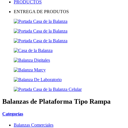
PRODUCTOS
ENTREGA DE PRODUTOS
Balanzas de Plataforma Tipo Rampa
Categorías
Balanzas Comerciales