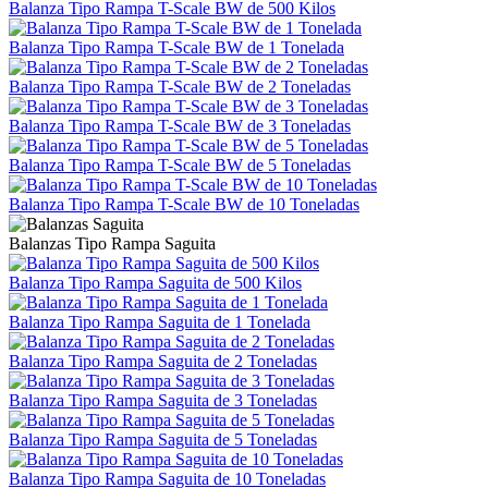
Balanza Tipo Rampa T-Scale BW de 500 Kilos
Balanza Tipo Rampa T-Scale BW de 1 Tonelada
Balanza Tipo Rampa T-Scale BW de 2 Toneladas
Balanza Tipo Rampa T-Scale BW de 3 Toneladas
Balanza Tipo Rampa T-Scale BW de 5 Toneladas
Balanza Tipo Rampa T-Scale BW de 10 Toneladas
Balanzas Tipo Rampa Saguita
Balanza Tipo Rampa Saguita de 500 Kilos
Balanza Tipo Rampa Saguita de 1 Tonelada
Balanza Tipo Rampa Saguita de 2 Toneladas
Balanza Tipo Rampa Saguita de 3 Toneladas
Balanza Tipo Rampa Saguita de 5 Toneladas
Balanza Tipo Rampa Saguita de 10 Toneladas