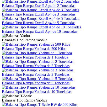
Balanza Tipo Rampa Excell Ap4 de 2 Toneladas
Balanza Tipo Rampa Excell Ap4 de 3 Toneladas
Balanza Tipo Rampa Excell Ap4 de 5 Toneladas
Balanza Tipo Rampa Excell Ap4 de 10 Toneladas
Balanzas Tipo Rampa Yaohua
Balanza Tipo Rampa Yoahua de 500 Kilos
Balanza Tipo Rampa Yoahua de 1 Tonelada
Balanza Tipo Rampa Yoahua de 2 Toneladas
Balanza Tipo Rampa Yoahua de 3 Toneladas
Balanza Tipo Rampa Yoahua de 5 Toneladas
Balanza Tipo Rampa Yoahua de 10 Toneladas
Balanzas Tipo Rampa Yaohua