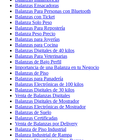
Balanzas Ensacadoras
Balanzas Para Personas con Bluetooth
Balanzas con Ticket
Balanza Solo Peso
Balanzas Para Repostería
Balanza Peso Precio
Balanzas para Joyerías
Balanzas para Cocina
Balanzas Digitales de 40 kilos
Balanzas Para Veterinarias
Balanzas de Bajo Perfil
Importancia de una Balanza en tu Negocio
Balanzas de Piso
Balanzas para Panadería
Balanzas Electrónicas de 100 kilos
Balanzas Digitales de 30 kilos
Venta de Balanzas Digitales
Balanzas Digitales de Mostrador
Balanzas Electrónicas de Mostrador
Balanzas de Suelo
Balanzas Certificadas
Venta de Balanzas por Delivery
Balanza de Piso Industrial
Balanza Industrial de Rampa