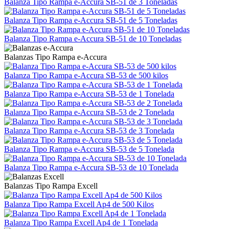
Balanza Tipo Rampa e-Accura SB-51 de 3 Toneladas
Balanza Tipo Rampa e-Accura SB-51 de 5 Toneladas
Balanza Tipo Rampa e-Accura SB-51 de 10 Toneladas
Balanzas Tipo Rampa e-Accura
Balanza Tipo Rampa e-Accura SB-53 de 500 kilos
Balanza Tipo Rampa e-Accura SB-53 de 1 Tonelada
Balanza Tipo Rampa e-Accura SB-53 de 2 Tonelada
Balanza Tipo Rampa e-Accura SB-53 de 3 Tonelada
Balanza Tipo Rampa e-Accura SB-53 de 5 Tonelada
Balanza Tipo Rampa e-Accura SB-53 de 10 Tonelada
Balanzas Tipo Rampa Excell
Balanza Tipo Rampa Excell Ap4 de 500 Kilos
Balanza Tipo Rampa Excell Ap4 de 1 Tonelada