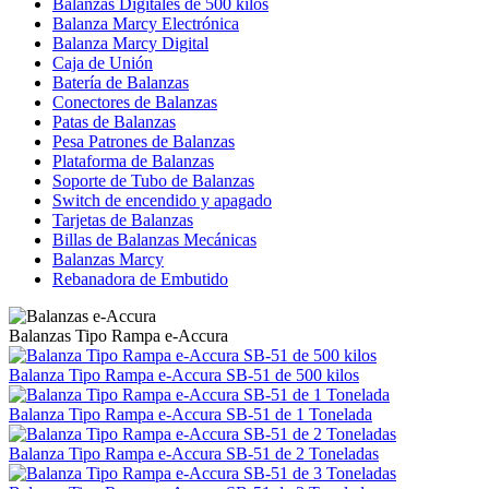
Balanzas Digitales de 500 kilos
Balanza Marcy Electrónica
Balanza Marcy Digital
Caja de Unión
Batería de Balanzas
Conectores de Balanzas
Patas de Balanzas
Pesa Patrones de Balanzas
Plataforma de Balanzas
Soporte de Tubo de Balanzas
Switch de encendido y apagado
Tarjetas de Balanzas
Billas de Balanzas Mecánicas
Balanzas Marcy
Rebanadora de Embutido
Balanzas Tipo Rampa e-Accura
Balanza Tipo Rampa e-Accura SB-51 de 500 kilos
Balanza Tipo Rampa e-Accura SB-51 de 1 Tonelada
Balanza Tipo Rampa e-Accura SB-51 de 2 Toneladas