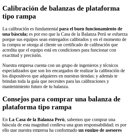
Calibración de balanzas de plataforma
tipo rampa
La calibración es fundamental
para el buen funcionamiento de
una báscula;
es por eso que la Casa de la Balanza Perú se esfuerza
porque sus equipos sean entregados calibrados y en el momento de
la compra se otorga al cliente un certificado de calibración que
acredita que el equipo está en condiciones para funcionar con
exactitud y precisión.
Nuestra empresa cuenta con un grupo de ingenieros y técnicos
especializados que son los encargados de realizar la calibración de
los dispositivos que adquieres en nuestras tiendas; y además te
brindan toda la guía que necesites para las calibraciones y
mantenimiento futuro de tu balanza.
Consejos para comprar una balanza de
plataforma tipo rampa
En
La Casa de la Balanza Perú
, sabemos que comprar una
báscula de esta magnitud conlleva una gran responsabilidad; es por
ello que nuestra empresa ha conformado
un equipo de asesores